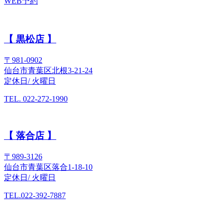
WEB予約
【 黒松店 】
〒981-0902
仙台市青葉区北根3-21-24
定休日/ 火曜日
TEL. 022-272-1990
【 落合店 】
〒989-3126
仙台市青葉区落合1-18-10
定休日/ 火曜日
TEL.022-392-7887