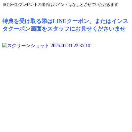
※ ①〜②プレゼントの場合はポイントはなしとさせていただきます
特典を受け取る際はLINEクーポン、またはインス
タクーポン画面をスタッフにお見せくださいませ