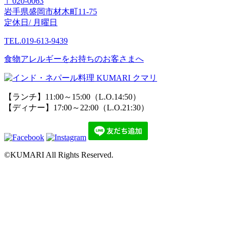
〒020-0063
岩手県盛岡市材木町11-75
定休日/ 月曜日
TEL.019-613-9439
食物アレルギーをお持ちのお客さまへ
【ランチ】11:00～15:00（L.O.14:50）
【ディナー】17:00～22:00（L.O.21:30）
©KUMARI All Rights Reserved.