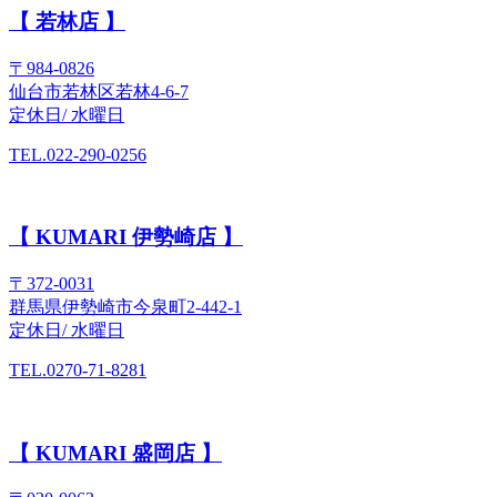
【 若林店 】
〒984-0826
仙台市若林区若林4-6-7
定休日/ 水曜日
TEL.022-290-0256
【 KUMARI 伊勢崎店 】
〒372-0031
群馬県伊勢崎市今泉町2-442-1
定休日/ 水曜日
TEL.0270-71-8281
【 KUMARI 盛岡店 】