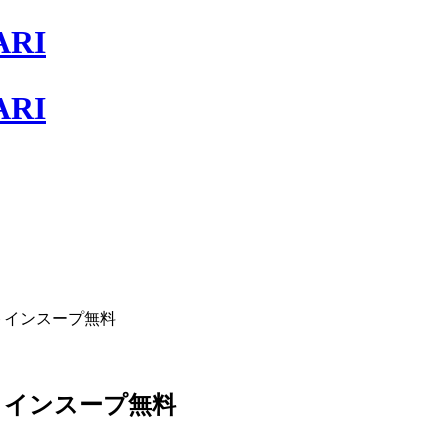
イートインスープ無料
ートインスープ無料