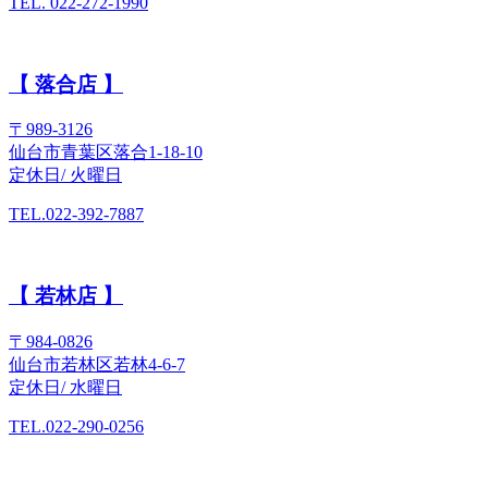
TEL. 022-272-1990
【 落合店 】
〒989-3126
仙台市青葉区落合1-18-10
定休日/ 火曜日
TEL.022-392-7887
【 若林店 】
〒984-0826
仙台市若林区若林4-6-7
定休日/ 水曜日
TEL.022-290-0256