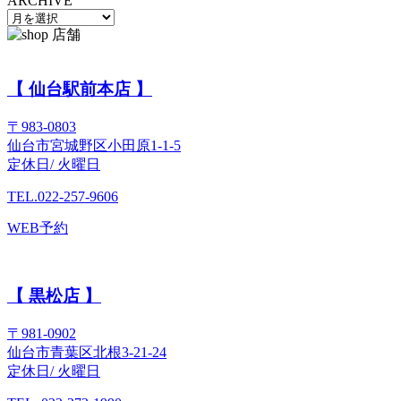
ARCHIVE
【 仙台駅前本店 】
〒983-0803
仙台市宮城野区小田原1-1-5
定休日/ 火曜日
TEL.022-257-9606
WEB予約
【 黒松店 】
〒981-0902
仙台市青葉区北根3-21-24
定休日/ 火曜日