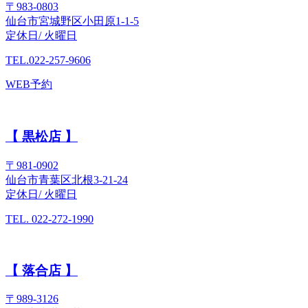
〒983-0803
仙台市宮城野区小田原1-1-5
定休日/ 火曜日
TEL.022-257-9606
WEB予約
【 黒松店 】
〒981-0902
仙台市青葉区北根3-21-24
定休日/ 火曜日
TEL. 022-272-1990
【 落合店 】
〒989-3126