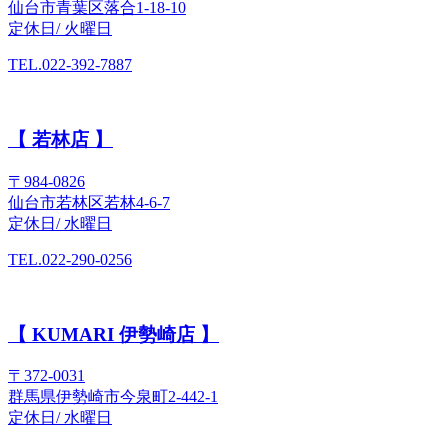
仙台市青葉区落合1-18-10
定休日/ 火曜日
TEL.022-392-7887
【 若林店 】
〒984-0826
仙台市若林区若林4-6-7
定休日/ 水曜日
TEL.022-290-0256
【 KUMARI 伊勢崎店 】
〒372-0031
群馬県伊勢崎市今泉町2-442-1
定休日/ 水曜日