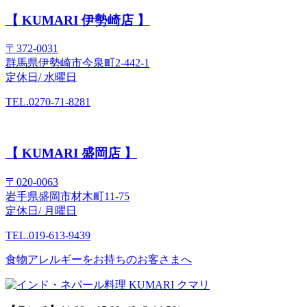
【 KUMARI 伊勢崎店 】
〒372-0031
群馬県伊勢崎市今泉町2-442-1
定休日/ 水曜日
TEL.0270-71-8281
【 KUMARI 盛岡店 】
〒020-0063
岩手県盛岡市材木町11-75
定休日/ 月曜日
TEL.019-613-9439
食物アレルギーをお持ちのお客さまへ