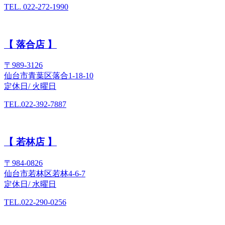
TEL. 022-272-1990
【 落合店 】
〒989-3126
仙台市青葉区落合1-18-10
定休日/ 火曜日
TEL.022-392-7887
【 若林店 】
〒984-0826
仙台市若林区若林4-6-7
定休日/ 水曜日
TEL.022-290-0256