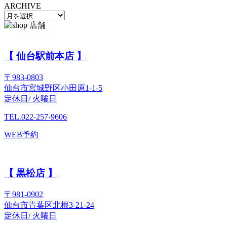
ARCHIVE
【 仙台駅前本店 】
〒983-0803
仙台市宮城野区小田原1-1-5
定休日/ 火曜日
TEL.022-257-9606
WEB予約
【 黒松店 】
〒981-0902
仙台市青葉区北根3-21-24
定休日/ 火曜日