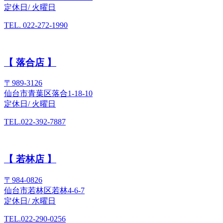
定休日/ 火曜日
TEL. 022-272-1990
【 落合店 】
〒989-3126
仙台市青葉区落合1-18-10
定休日/ 火曜日
TEL.022-392-7887
【 若林店 】
〒984-0826
仙台市若林区若林4-6-7
定休日/ 水曜日
TEL.022-290-0256