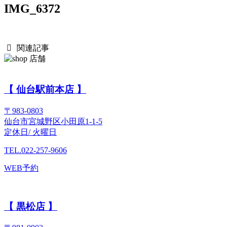
IMG_6372
関連記事
【 仙台駅前本店 】
〒983-0803
仙台市宮城野区小田原1-1-5
定休日/ 火曜日
TEL.022-257-9606
WEB予約
【 黒松店 】