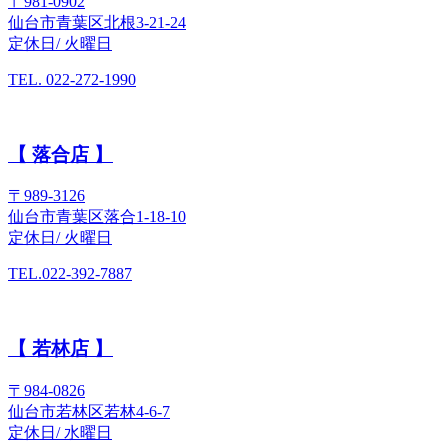
〒981-0902
仙台市青葉区北根3-21-24
定休日/ 火曜日
TEL. 022-272-1990
【 落合店 】
〒989-3126
仙台市青葉区落合1-18-10
定休日/ 火曜日
TEL.022-392-7887
【 若林店 】
〒984-0826
仙台市若林区若林4-6-7
定休日/ 水曜日