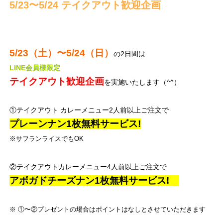
5/23〜5/24 テイクアウト歓迎企画
5/23（土）〜5/24（日）
の2日間は
LINE会員様限定
テイクアウト歓迎企画
を実施いたします（^^）
①テイクアウト カレーメニュー2人前以上ご注文で
プレーンナン1枚無料サービス!
※サフランライスでもOK
②テイクアウトカレーメニュー4人前以上ご注文で
アボガドチーズナン1枚無料サービス!
※ ①〜②プレゼントの場合はポイントはなしとさせていただきます