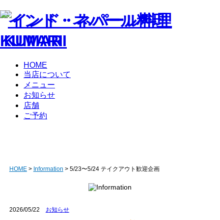
HOME
当店について
メニュー
お知らせ
店舗
ご予約
HOME
>
Information
> 5/23〜5/24 テイクアウト歓迎企画
2026/05/22
お知らせ