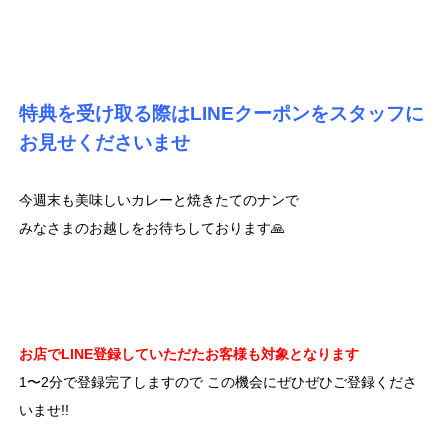
特典を受け取る際はLINEクーポンをスタッフに
お見せくださいませ
今週末も美味しいカレーと焼きたてのナンで
みなさまのお越しをお待ちしております🙏
お店でLINE登録していただたお客様も対象となります
1〜2分で登録完了しますので この機会にぜひぜひご登録くださ
いませ!!