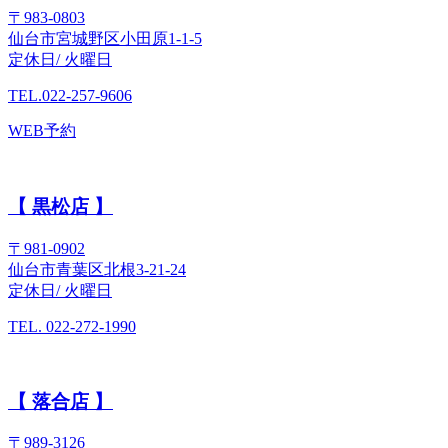
〒983-0803
仙台市宮城野区小田原1-1-5
定休日/ 火曜日
TEL.022-257-9606
WEB予約
【 黒松店 】
〒981-0902
仙台市青葉区北根3-21-24
定休日/ 火曜日
TEL. 022-272-1990
【 落合店 】
〒989-3126