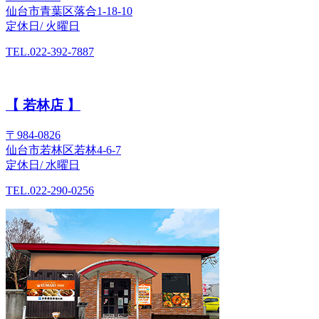
仙台市青葉区落合1-18-10
定休日/ 火曜日
TEL.022-392-7887
【 若林店 】
〒984-0826
仙台市若林区若林4-6-7
定休日/ 水曜日
TEL.022-290-0256