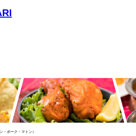
キン・ポーク・マトン）