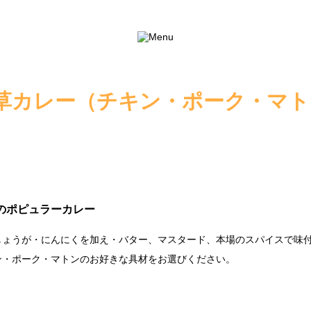
草カレー（チキン・ポーク・マト
のポピュラーカレー
しょうが・にんにくを加え・バター、マスタード、本場のスパイスで味
ン・ポーク・マトンのお好きな具材をお選びください。