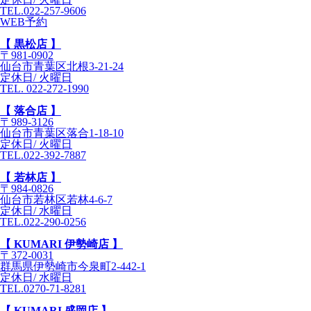
TEL.022-257-9606
WEB予約
【 黒松店 】
〒981-0902
仙台市青葉区北根3-21-24
定休日/ 火曜日
TEL. 022-272-1990
【 落合店 】
〒989-3126
仙台市青葉区落合1-18-10
定休日/ 火曜日
TEL.022-392-7887
【 若林店 】
〒984-0826
仙台市若林区若林4-6-7
定休日/ 水曜日
TEL.022-290-0256
【 KUMARI 伊勢崎店 】
〒372-0031
群馬県伊勢崎市今泉町2-442-1
定休日/ 水曜日
TEL.0270-71-8281
【 KUMARI 盛岡店 】